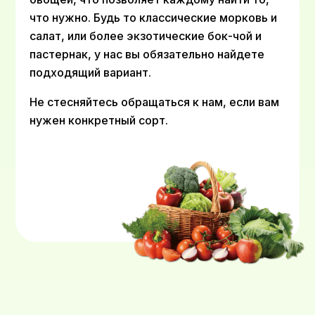
что нужно. Будь то классические морковь и
салат, или более экзотические бок-чой и
пастернак, у нас вы обязательно найдете
подходящий вариант.
Не стесняйтесь обращаться к нам, если вам
нужен конкретный сорт.