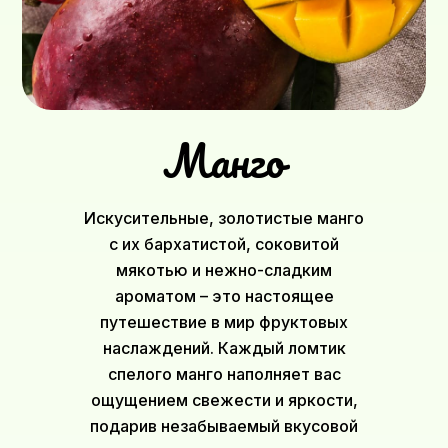
Манго
Искусительные, золотистые манго
с их бархатистой, соковитой
мякотью и нежно-сладким
ароматом – это настоящее
путешествие в мир фруктовых
наслаждений. Каждый ломтик
спелого манго наполняет вас
ощущением свежести и яркости,
подарив незабываемый вкусовой