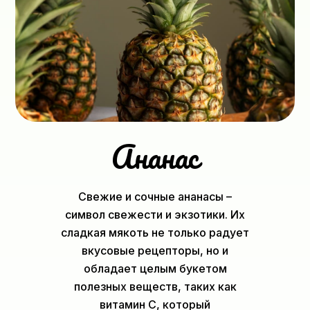
Ананас
Свежие и сочные ананасы –
символ свежести и экзотики. Их
сладкая мякоть не только радует
вкусовые рецепторы, но и
обладает целым букетом
полезных веществ, таких как
витамин C, который