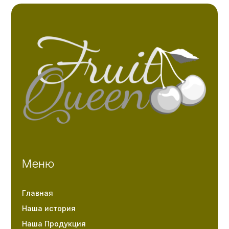
Меню
Главная
Наша история
Наша Продукция