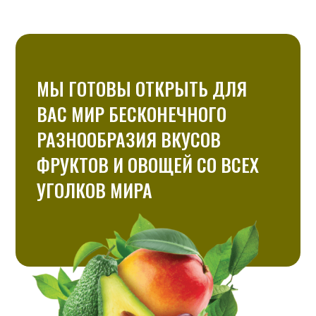
МЫ ГОТОВЫ ОТКРЫТЬ ДЛЯ
ВАС МИР БЕСКОНЕЧНОГО
РАЗНООБРАЗИЯ ВКУСОВ
ФРУКТОВ И ОВОЩЕЙ СО ВСЕХ
УГОЛКОВ МИРА