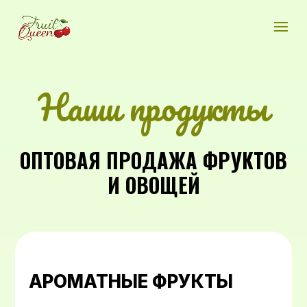
Наши продукты
ОПТОВАЯ ПРОДАЖА ФРУКТОВ
И ОВОЩЕЙ
АРОМАТНЫЕ ФРУКТЫ