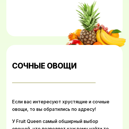
СОЧНЫЕ ОВОЩИ
Если вас интересуют хрустящие и сочные
овощи, то вы обратились по адресу!
У Fruit Queen самый обширный выбор
овощей, что позволяет каждому найти то,