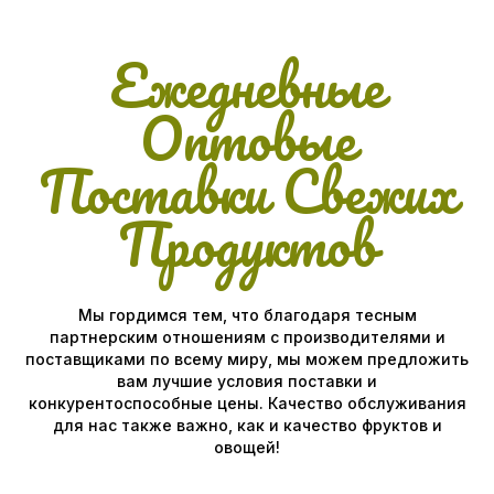
Ежедневные
Оптовые
Поставки Свежих
Продуктов
Мы гордимся тем, что благодаря тесным
партнерским отношениям с производителями и
поставщиками по всему миру, мы можем предложить
вам лучшие условия поставки и
конкурентоспособные цены. Качество обслуживания
для нас также важно, как и качество фруктов и
овощей!