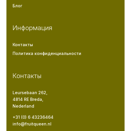
Блог
Информация
Контакты
Политика конфиденциальности
Контакты
Leursebaan 262,
4814 RE Breda,
Nederland
+31 (0) 6 43236464
info@fruitqueen.nl