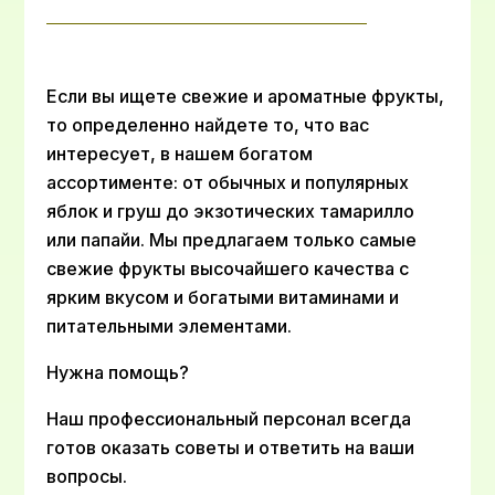
Если вы ищете свежие и ароматные фрукты,
то определенно найдете то, что вас
интересует, в нашем богатом
ассортименте: от обычных и популярных
яблок и груш до экзотических тамарилло
или папайи. Мы предлагаем только самые
свежие фрукты высочайшего качества с
ярким вкусом и богатыми витаминами и
питательными элементами.
Нужна помощь?
Наш профессиональный персонал всегда
готов оказать советы и ответить на ваши
вопросы.