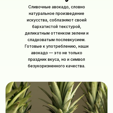
Сливочные авокадо, словно
натуральное произведение
искусства, соблазняют своей
бархатистой текстурой,
деликатным оттенком зелени и
сладковатым послевкусием.
Готовые к употреблению, наши
авокадо — это не только
праздник вкуса, но и символ
безукоризненного качества.