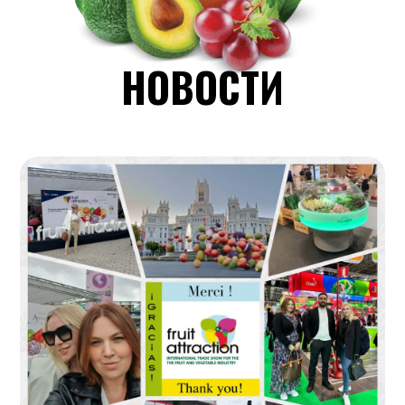
НОВОСТИ