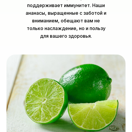
поддерживает иммунитет. Наши
ананасы, выращенные с заботой и
вниманием, обещают вам не
только наслаждение, но и пользу
для вашего здоровья.