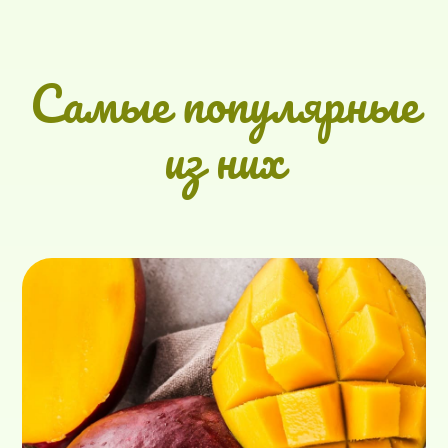
Самые популярные
из них