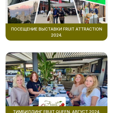
ПОСЕЩЕНИЕ ВЫСТАВКИ FRUIT ATTRACTION
2024.
ТИМБИЛДИНГ FRUIT QUEEN. АВГУСТ 2024.