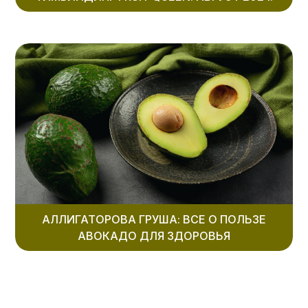
АЛЛИГАТОРОВА ГРУША: ВСЕ О ПОЛЬЗЕ
АВОКАДО ДЛЯ ЗДОРОВЬЯ