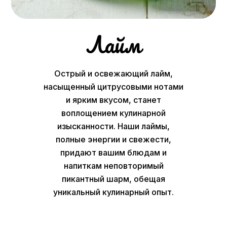
Лайм
Острый и освежающий лайм,
насыщенный цитрусовыми нотами
и ярким вкусом, станет
воплощением кулинарной
изысканности. Наши лаймы,
полные энергии и свежести,
придают вашим блюдам и
напиткам неповторимый
пикантный шарм, обещая
уникальный кулинарный опыт.