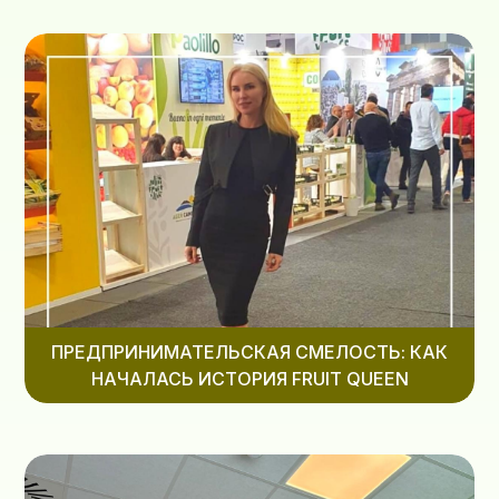
ПРЕДПРИНИМАТЕЛЬСКАЯ СМЕЛОСТЬ: КАК
НАЧАЛАСЬ ИСТОРИЯ FRUIT QUEEN