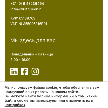
+31 (0) 6 43236464
info@fruitqueen.nl
KVK: 65139763
VAT: NL855995816B01
Мы здесь для вас
Понедельник - Пятница
8:00 - 16:00
Мы используем файлы cookie, чтобы обеспечить вам
наилучший опыт работы на нашем сайте.
Вы можете найти больше информации о том, какие
файлы cookie мы используем, или отключить их в
© 2024 | Fruit Queen
настройках
.