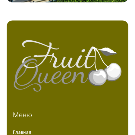
Меню
Главная