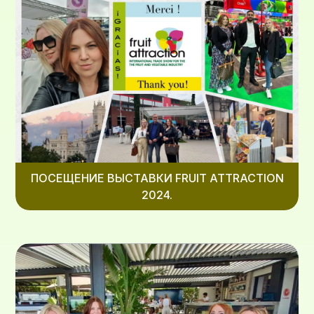
ПОСЕЩЕНИЕ ВЫСТАВКИ FRUIT ATTRACTION
2024.