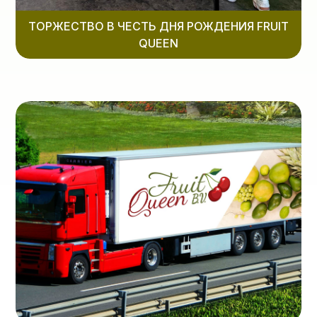
ТОРЖЕСТВО В ЧЕСТЬ ДНЯ РОЖДЕНИЯ FRUIT
QUEEN