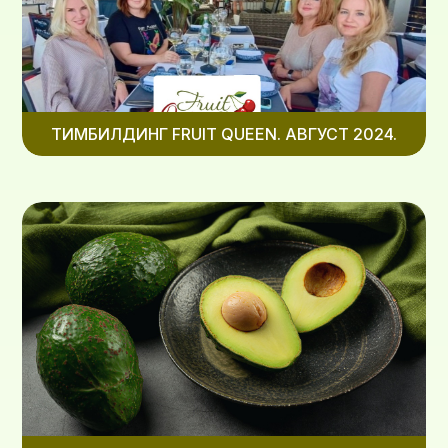
ТИМБИЛДИНГ FRUIT QUEEN. АВГУСТ 2024.