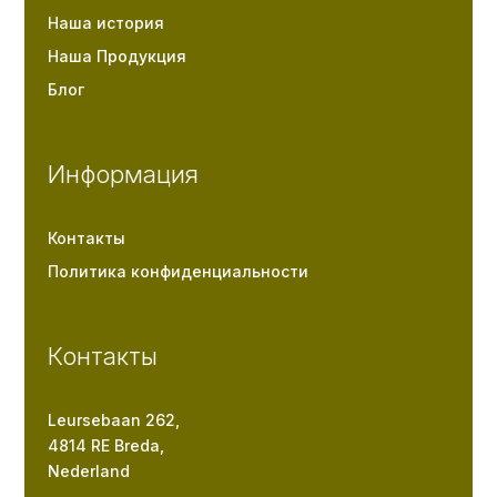
Наша история
Наша Продукция
Блог
Информация
Контакты
Политика конфиденциальности
Контакты
Leursebaan 262,
4814 RE Breda,
Nederland