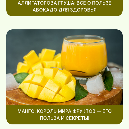
АЛЛИГАТОРОВА ГРУША: ВСЕ О ПОЛЬЗЕ
АВОКАДО ДЛЯ ЗДОРОВЬЯ
МАНГО: КОРОЛЬ МИРА ФРУКТОВ — ЕГО
ПОЛЬЗА И СЕКРЕТЫ!