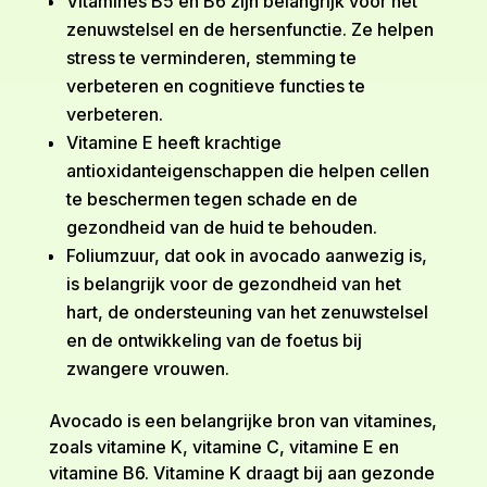
Vitamines B5 en B6 zijn belangrijk voor het
zenuwstelsel en de hersenfunctie. Ze helpen
stress te verminderen, stemming te
verbeteren en cognitieve functies te
verbeteren.
Vitamine E heeft krachtige
antioxidanteigenschappen die helpen cellen
te beschermen tegen schade en de
gezondheid van de huid te behouden.
Foliumzuur, dat ook in avocado aanwezig is,
is belangrijk voor de gezondheid van het
hart, de ondersteuning van het zenuwstelsel
en de ontwikkeling van de foetus bij
zwangere vrouwen.
Avocado is een belangrijke bron van vitamines,
zoals vitamine K, vitamine C, vitamine E en
vitamine B6. Vitamine K draagt bij aan gezonde