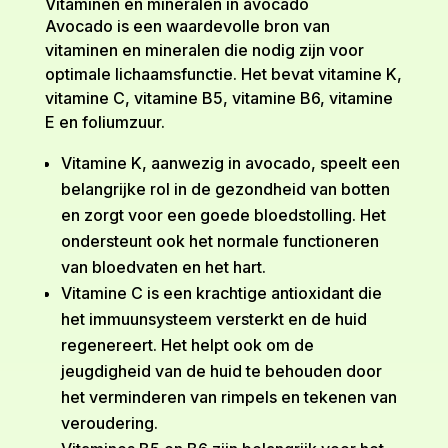
Vitaminen en mineralen in avocado
Avocado is een waardevolle bron van
vitaminen en mineralen die nodig zijn voor
optimale lichaamsfunctie. Het bevat vitamine K,
vitamine C, vitamine B5, vitamine B6, vitamine
E en foliumzuur.
Vitamine K, aanwezig in avocado, speelt een
belangrijke rol in de gezondheid van botten
en zorgt voor een goede bloedstolling. Het
ondersteunt ook het normale functioneren
van bloedvaten en het hart.
Vitamine C is een krachtige antioxidant die
het immuunsysteem versterkt en de huid
regenereert. Het helpt ook om de
jeugdigheid van de huid te behouden door
het verminderen van rimpels en tekenen van
veroudering.