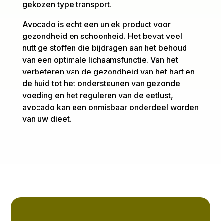
gekozen type transport.
Avocado is echt een uniek product voor
gezondheid en schoonheid. Het bevat veel
nuttige stoffen die bijdragen aan het behoud
van een optimale lichaamsfunctie. Van het
verbeteren van de gezondheid van het hart en
de huid tot het ondersteunen van gezonde
voeding en het reguleren van de eetlust,
avocado kan een onmisbaar onderdeel worden
van uw dieet.