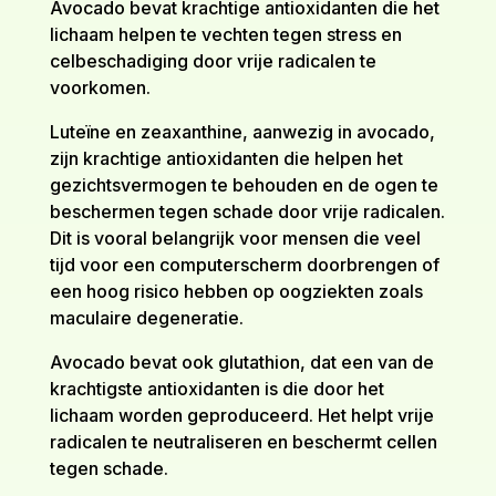
Avocado bevat krachtige antioxidanten die het
lichaam helpen te vechten tegen stress en
celbeschadiging door vrije radicalen te
voorkomen.
Luteïne en zeaxanthine, aanwezig in avocado,
zijn krachtige antioxidanten die helpen het
gezichtsvermogen te behouden en de ogen te
beschermen tegen schade door vrije radicalen.
Dit is vooral belangrijk voor mensen die veel
tijd voor een computerscherm doorbrengen of
een hoog risico hebben op oogziekten zoals
maculaire degeneratie.
Avocado bevat ook glutathion, dat een van de
krachtigste antioxidanten is die door het
lichaam worden geproduceerd. Het helpt vrije
radicalen te neutraliseren en beschermt cellen
tegen schade.