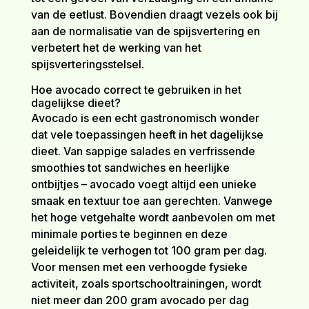
van de eetlust. Bovendien draagt vezels ook bij
aan de normalisatie van de spijsvertering en
verbetert het de werking van het
spijsverteringsstelsel.
Hoe avocado correct te gebruiken in het
dagelijkse dieet?
Avocado is een echt gastronomisch wonder
dat vele toepassingen heeft in het dagelijkse
dieet. Van sappige salades en verfrissende
smoothies tot sandwiches en heerlijke
ontbijtjes – avocado voegt altijd een unieke
smaak en textuur toe aan gerechten. Vanwege
het hoge vetgehalte wordt aanbevolen om met
minimale porties te beginnen en deze
geleidelijk te verhogen tot 100 gram per dag.
Voor mensen met een verhoogde fysieke
activiteit, zoals sportschooltrainingen, wordt
niet meer dan 200 gram avocado per dag