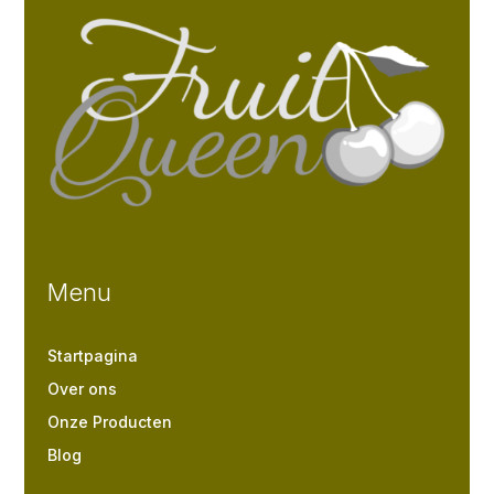
Menu
Startpagina
Over ons
Onze Producten
Blog