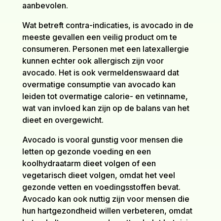
aanbevolen.
Wat betreft contra-indicaties, is avocado in de
meeste gevallen een veilig product om te
consumeren. Personen met een latexallergie
kunnen echter ook allergisch zijn voor
avocado. Het is ook vermeldenswaard dat
overmatige consumptie van avocado kan
leiden tot overmatige calorie- en vetinname,
wat van invloed kan zijn op de balans van het
dieet en overgewicht.
Avocado is vooral gunstig voor mensen die
letten op gezonde voeding en een
koolhydraatarm dieet volgen of een
vegetarisch dieet volgen, omdat het veel
gezonde vetten en voedingsstoffen bevat.
Avocado kan ook nuttig zijn voor mensen die
hun hartgezondheid willen verbeteren, omdat