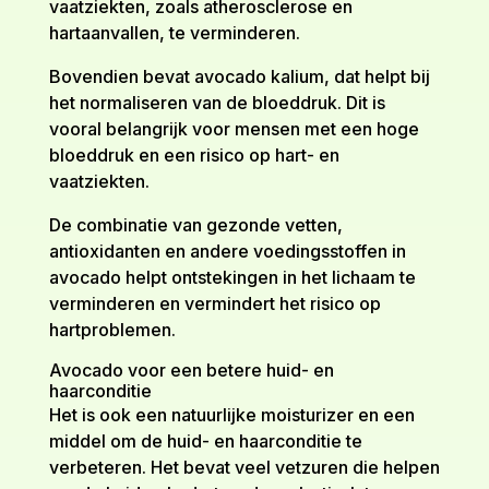
vaatziekten, zoals atherosclerose en
hartaanvallen, te verminderen.
Bovendien bevat avocado kalium, dat helpt bij
het normaliseren van de bloeddruk. Dit is
vooral belangrijk voor mensen met een hoge
bloeddruk en een risico op hart- en
vaatziekten.
De combinatie van gezonde vetten,
antioxidanten en andere voedingsstoffen in
avocado helpt ontstekingen in het lichaam te
verminderen en vermindert het risico op
hartproblemen.
Avocado voor een betere huid- en
haarconditie
Het is ook een natuurlijke moisturizer en een
middel om de huid- en haarconditie te
verbeteren. Het bevat veel vetzuren die helpen