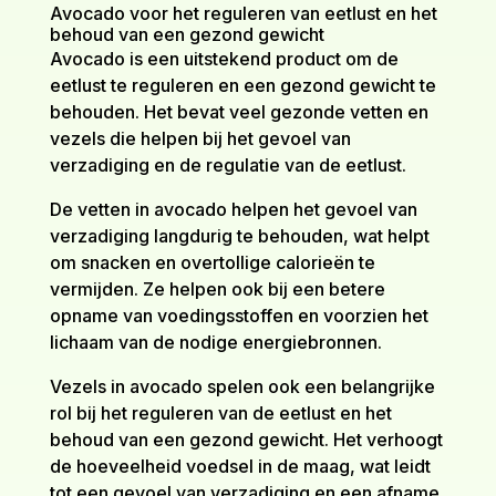
Avocado voor het reguleren van eetlust en het
behoud van een gezond gewicht
Avocado is een uitstekend product om de
eetlust te reguleren en een gezond gewicht te
behouden. Het bevat veel gezonde vetten en
vezels die helpen bij het gevoel van
verzadiging en de regulatie van de eetlust.
De vetten in avocado helpen het gevoel van
verzadiging langdurig te behouden, wat helpt
om snacken en overtollige calorieën te
vermijden. Ze helpen ook bij een betere
opname van voedingsstoffen en voorzien het
lichaam van de nodige energiebronnen.
Vezels in avocado spelen ook een belangrijke
rol bij het reguleren van de eetlust en het
behoud van een gezond gewicht. Het verhoogt
de hoeveelheid voedsel in de maag, wat leidt
tot een gevoel van verzadiging en een afname