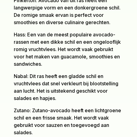
Pinkerton: Avocado van dit ras heeft een
langwerpige vorm en een donkergroene schil.
De romige smaak ervan is perfect voor
smoothies en diverse culinaire gerechten.
Hass: Een van de meest populaire avocado-
rassen met een dikke schil en een ongelooflijk
romig vruchtvlees. Het wordt vaak gebruikt
voor het maken van guacamole, smoothies en
sandwiches.
Nabal: Dit ras heeft een gladde schil en
vruchtvlees dat snel verkleurt bij blootstelling
aan lucht. Het is uitstekend geschikt voor
salades en hapjes.
Zutano: Zutano-avocado heeft een lichtgroene
schil en een frisse smaak. Het wordt vaak
gebruikt voor sauzen en toegevoegd aan
salades.