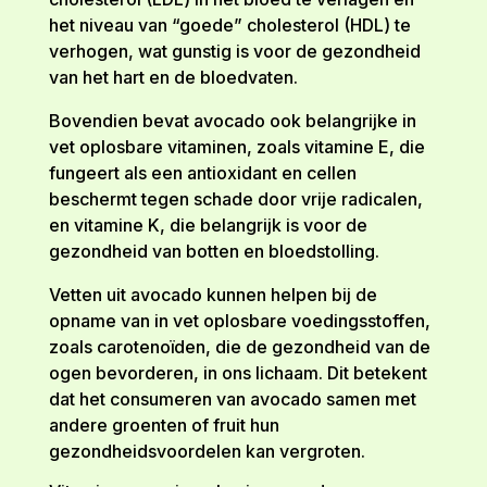
het niveau van “goede” cholesterol (HDL) te
verhogen, wat gunstig is voor de gezondheid
van het hart en de bloedvaten.
Bovendien bevat avocado ook belangrijke in
vet oplosbare vitaminen, zoals vitamine E, die
fungeert als een antioxidant en cellen
beschermt tegen schade door vrije radicalen,
en vitamine K, die belangrijk is voor de
gezondheid van botten en bloedstolling.
Vetten uit avocado kunnen helpen bij de
opname van in vet oplosbare voedingsstoffen,
zoals carotenoïden, die de gezondheid van de
ogen bevorderen, in ons lichaam. Dit betekent
dat het consumeren van avocado samen met
andere groenten of fruit hun
gezondheidsvoordelen kan vergroten.