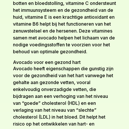
botten en bloedstolling, vitamine C ondersteunt
het immuunsysteem en de gezondheid van de
huid, vitamine E is een krachtige antioxidant en
vitamine B6 helpt bij het functioneren van het
zenuwstelsel en de hersenen. Deze vitamines
samen met avocado helpen het lichaam van de
nodige voedingsstoffen te voorzien voor het
behoud van optimale gezondheid.
Avocado voor een gezond hart
Avocado heeft eigenschappen die gunstig zijn
voor de gezondheid van het hart vanwege het
gehalte aan gezonde vetten, vooral
enkelvoudig onverzadigde vetten, die
bijdragen aan een verhoging van het niveau
van “goede” cholesterol (HDL) en een
verlaging van het niveau van “slechte”
cholesterol (LDL) in het bloed. Dit helpt het
risico op het ontwikkelen van hart- en