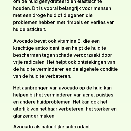
om de huid gehydrateerd en elastisch te
houden. Dit is vooral belangrijk voor mensen
met een droge huid of diegenen die
problemen hebben met rimpels en verlies van
huidelasticiteit.
Avocado bevat ook vitamine E, die een
krachtige antioxidant is en helpt de huid te
beschermen tegen schade veroorzaakt door
vrije radicalen. Het helpt ook ontstekingen van
de huid te verminderen en de algehele conditie
van de huid te verbeteren.
Het aanbrengen van avocado op de huid kan
helpen bij het verminderen van acne, puistjes
en andere huidproblemen. Het kan ook het
uiterlijk van het haar verbeteren, het sterker en
glanzender maken.
Avocado als natuurlijke antioxidant