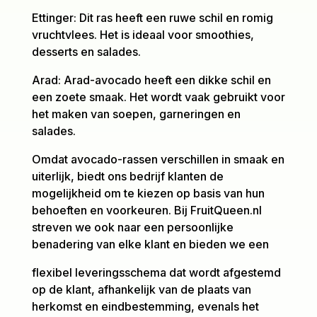
Ettinger: Dit ras heeft een ruwe schil en romig
vruchtvlees. Het is ideaal voor smoothies,
desserts en salades.
Arad: Arad-avocado heeft een dikke schil en
een zoete smaak. Het wordt vaak gebruikt voor
het maken van soepen, garneringen en
salades.
Omdat avocado-rassen verschillen in smaak en
uiterlijk, biedt ons bedrijf klanten de
mogelijkheid om te kiezen op basis van hun
behoeften en voorkeuren. Bij FruitQueen.nl
streven we ook naar een persoonlijke
benadering van elke klant en bieden we een
flexibel leveringsschema dat wordt afgestemd
op de klant, afhankelijk van de plaats van
herkomst en eindbestemming, evenals het